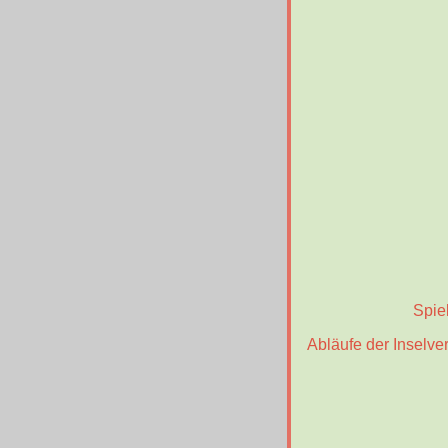
Spie
Abläufe der Inselve