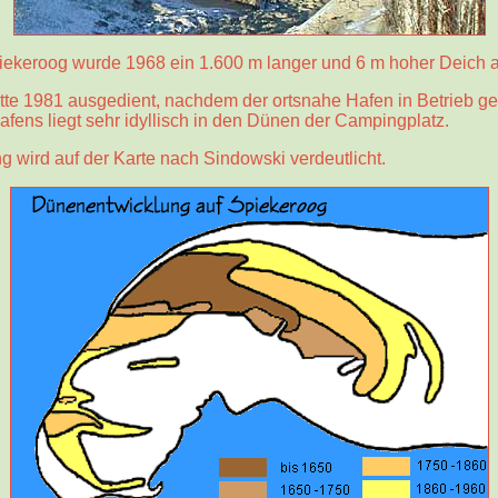
iekeroog wurde 1968 ein 1.600 m langer und 6 m hoher Deich a
atte 1981 ausgedient, nachdem der ortsnahe Hafen in Betrieb 
afens liegt sehr idyllisch in den Dünen der Campingplatz.
 wird auf der Karte nach Sindowski verdeutlicht.