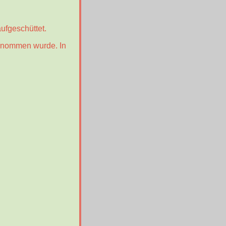
ufgeschüttet.
genommen wurde. In