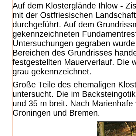
Auf dem Klosterglände Ihlow - Zis
mit der Ostfriesischen Landschaf
durchgeführt. Auf dem Grundrissm
gekennzeichneten Fundamentreste
Untersuchungen gegraben wurde.
Bereichen des Grundrisses handel
festgestellten Mauerverlauf. Die
grau gekennzeichnet.
Große Teile des ehemaligen Klost
untersucht. Die im Backsteingotik
und 35 m breit. Nach Marienhafe 
Groningen und Bremen.