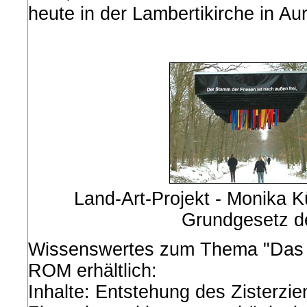
heute in der Lambertikirche in Aur
Land-Art-Projekt - Monika K
Grundgesetz de
Wissenswertes zum Thema "Das Kl
ROM erhältlich:
Inhalte: Entstehung des Zisterzie