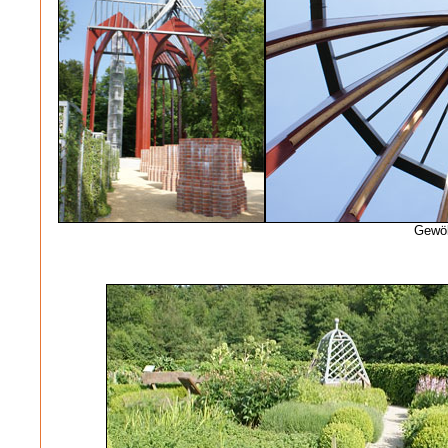
Gewöl