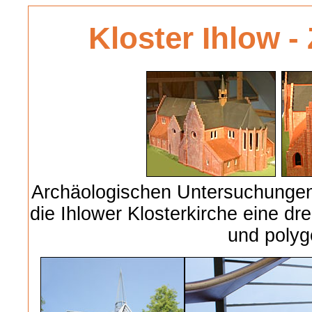
Kloster Ihlow -
Archäologischen Untersuchungen
die Ihlower Klosterkirche eine dr
und polyg