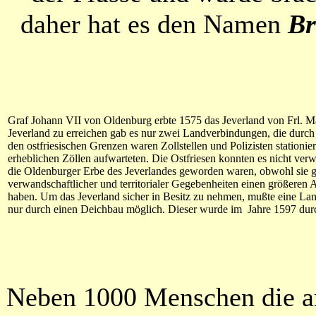
daher hat es den Namen
Br
Graf Johann VII von Oldenburg erbte 1575 das Jeverland von Frl. M
Jeverland zu erreichen gab es nur zwei Landverbindungen, die durch 
den ostfriesischen Grenzen waren Zollstellen und Polizisten stationie
erheblichen Zöllen aufwarteten. Die Ostfriesen konnten es nicht verw
die Oldenburger Erbe des Jeverlandes geworden waren, obwohl sie 
verwandschaftlicher und territorialer Gegebenheiten einen größeren 
haben. Um das Jeverland sicher in Besitz zu nehmen, mußte eine La
nur durch einen Deichbau möglich. Dieser wurde im Jahre 1597 dur
Neben 1000 Menschen die a