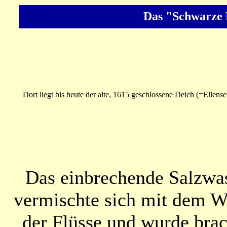
Das "Schwarze 
Dort liegt bis heute der alte, 1615 geschlossene Deich (=Ellen
Das einbrechende Salzwa
vermischte sich mit dem W
der Flüsse und wurde brac