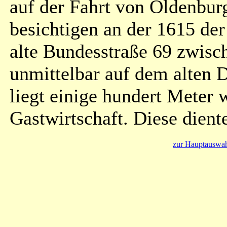
auf der Fahrt von Oldenbur
besichtigen an der 1615 de
alte Bundesstraße 69 zwisc
unmittelbar auf dem alten 
liegt einige hundert Meter 
Gastwirtschaft. Diese dient
zur Hauptauswah